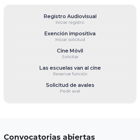
Registro Audiovisual
Iniciar registro
Exención impositiva
Iniciar solicitud
Cine Móvil
Solicitar
Las escuelas van al cine
Reservar función
Solicitud de avales
Pedir aval
Convocatorias abiertas