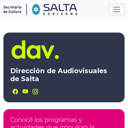
Dirección de Audiovisuales
de Salta
Conocé los programas y
actividades que impulsan la