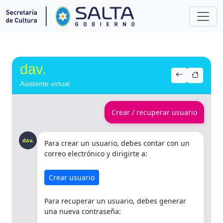
dav.
Asistente virtual
Crear / recuperar usuario
dav.
Para crear un usuario, debes contar con un
correo electrónico y dirigirte a:
Crear usuario
Para recuperar un usuario, debes generar
una nueva contraseña: