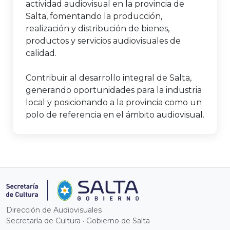
actividad audiovisual en la provincia de
Salta, fomentando la producción,
realización y distribución de bienes,
productos y servicios audiovisuales de
calidad.
Contribuir al desarrollo integral de Salta,
generando oportunidades para la industria
local y posicionando a la provincia como un
polo de referencia en el ámbito audiovisual.
Dirección de Audiovisuales
Secretaría de Cultura · Gobierno de Salta