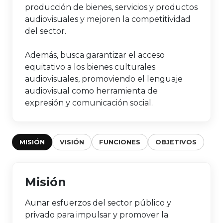
producción de bienes, servicios y productos
audiovisuales y mejoren la competitividad
del sector.
Además, busca garantizar el acceso
equitativo a los bienes culturales
audiovisuales, promoviendo el lenguaje
audiovisual como herramienta de
expresión y comunicación social.
MISIÓN
VISIÓN
FUNCIONES
OBJETIVOS
Misión
Aunar esfuerzos del sector público y
privado para impulsar y promover la