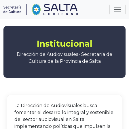
Institucional
Dirección de Audiovisuales · Secretaría de
Cultura de la Provincia de Salta
La Dirección de Audiovisuales busca
fomentar el desarrollo integral y sostenible
del sector audiovisual en Salta,
implementando políticas que impulsen la