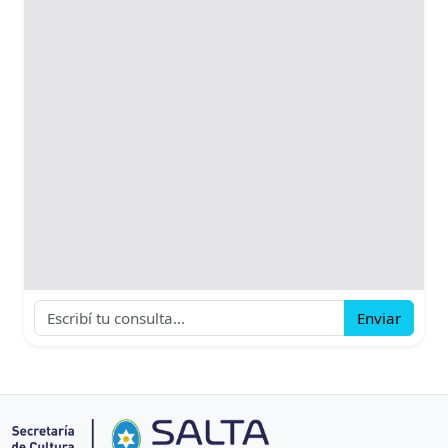
Enviar